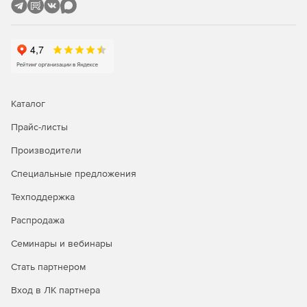
Каталог
Прайс-листы
Производители
Специальные предложения
Техподдержка
Распродажа
Семинары и вебинары
Стать партнером
Вход в ЛК партнера