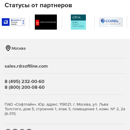
Статусы от партнеров
Москва
sales.r@softline.com
8 (495) 232-00-60
8 (800) 200-08-60
ПАО «Софтлайн». Юр. адрес: 119021, г. Москва, ул. Льва
Толстого, дом 5, строение 1, этаж 3, помещение 1, комн. № 2, 2а
(А-311)