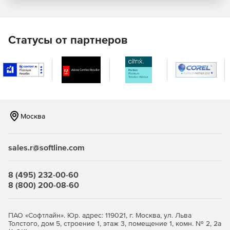
Статусы от партнеров
Москва
sales.r@softline.com
8 (495) 232-00-60
8 (800) 200-08-60
ПАО «Софтлайн». Юр. адрес: 119021, г. Москва, ул. Льва
Толстого, дом 5, строение 1, этаж 3, помещение 1, комн. № 2, 2а