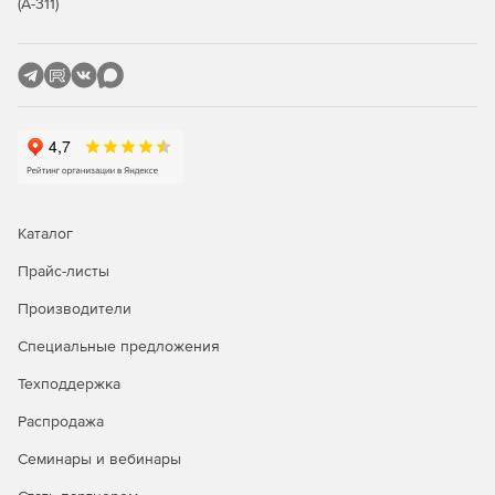
(А-311)
Каталог
Прайс-листы
Производители
Специальные предложения
Техподдержка
Распродажа
Семинары и вебинары