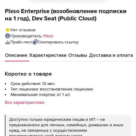
Pixso Enterprise (возобновление подписки
на 1 год), Dev Seat (Public Cloud)
Нет отзывов
Производитель:
Pixso
Прайс-лист
Скопировать ссылку
Описание
Характеристики
Отзывы
Доставка и оплата
Коротко о товаре
Срок действия: 12 мес.
Тип лицензии: восстановление лицензии
Минимальная покупка: от 1 шт.
Все характеристики
Доступно только юридическим лицам и ИП – не
предназначено для личных, семейных, домашних и иных
нужд, не связанных с осуществлением
предпринимательской деятельности