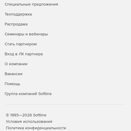
Специальные предложения
Техподдержка
Распродажа
Семинары и вебинары
Стать партнером
Вход в ЛК партнера
О компании
Вакансии
Помощь
Группа компаний Softline
© 1993—2026 Softline
Условия использования
Политика конфиденциальности