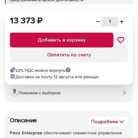
13 373
₽
Добавить в корзину
Оплатить по счету
22% НДС можно вернуть
Доставка на почту 12 августа или раньше
Поможем с выбором
Описание
Подробнее
Pixso Enterprise
обеспечивает совместное управление