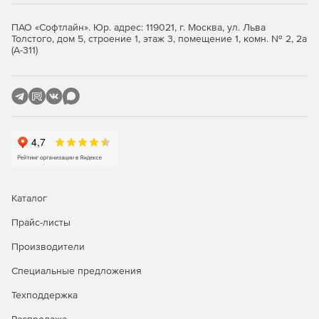
ПАО «Софтлайн». Юр. адрес: 119021, г. Москва, ул. Льва
Толстого, дом 5, строение 1, этаж 3, помещение 1, комн. № 2, 2а
(А-311)
Каталог
Прайс-листы
Производители
Специальные предложения
Техподдержка