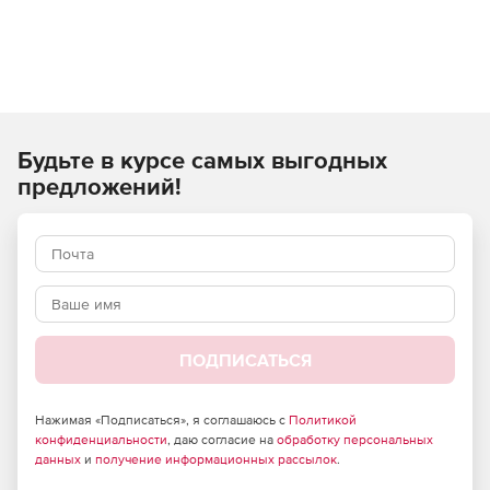
Будьте в курсе самых выгодных
предложений!
ПОДПИСАТЬСЯ
Нажимая «Подписаться», я соглашаюсь с
Политикой
конфиденциальности
, даю согласие на
обработку персональных
данных
и
получение информационных рассылок
.