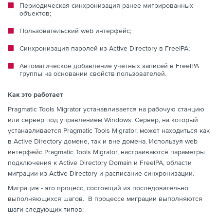
Периодическая синхронизация ранее мигрированных
объектов;
Пользовательский web интерфейс;
Синхронизация паролей из Active Directory в FreeIPA;
Автоматическое добавление учетных записей в FreeIPA
группы на основании свойств пользователей.
Как это работает
Pragmatic Tools Migrator устанавливается на рабочую станцию
или сервер под управлением Windows. Сервер, на который
устанавливается Pragmatic Tools Migrator, может находиться как
в Active Directory домене, так и вне домена. Используя web
интерфейс Pragmatic Tools Migrator, настраиваются параметры
подключения к Active Directory Domain и FreeIPA, области
миграции из Active Directory и расписание синхронизации.
Миграция - это процесс, состоящий из последовательно
выполняющихся шагов. В процессе миграции выполняются
шаги следующих типов: