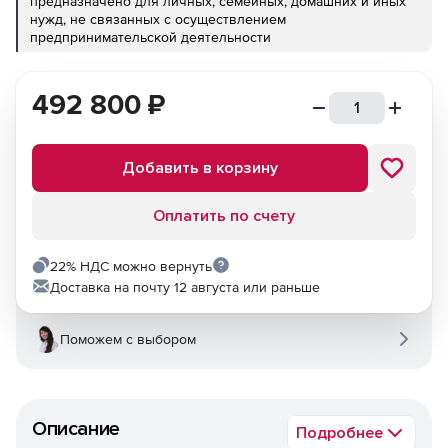
предназначено для личных, семейных, домашних и иных
нужд, не связанных с осуществлением
предпринимательской деятельности
492 800
₽
Добавить в корзину
Оплатить по счету
22% НДС можно вернуть
Доставка на почту 12 августа или раньше
Поможем с выбором
Описание
Подробнее