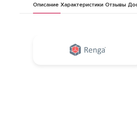
Описание
Характеристики
Отзывы
Дос