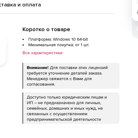
тавка и оплата
Коротко о товаре
Платформа: Windows 10 64-bit
Минимальная покупка: от 1 шт.
Все характеристики
Внимание!
Для поставки этих лицензий
требуется уточнение деталей заказа.
Менеджер свяжется с Вами для
согласования.
Доступно только юридическим лицам и
ИП – не предназначено для личных,
семейных, домашних и иных нужд, не
связанных с осуществлением
предпринимательской деятельности