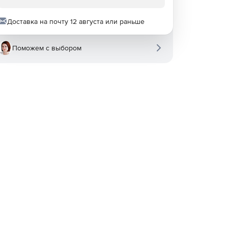
Доставка на почту 12 августа или раньше
Поможем с выбором