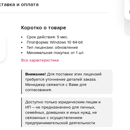
тавка и оплата
Коротко о товаре
Срок действия: 5 мес.
Платформа: Windows 10 64-bit
Тип лицензии: обновление
Минимальная покупка: от 1 шт.
Все характеристики
Внимание!
Для поставки этих лицензий
требуется уточнение деталей заказа.
Менеджер свяжется с Вами для
согласования.
Доступно только юридическим лицам и
ИП – не предназначено для личных,
семейных, домашних и иных нужд, не
связанных с осуществлением
предпринимательской деятельности