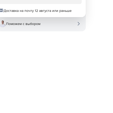
Доставка на почту 12 августа или раньше
Поможем с выбором