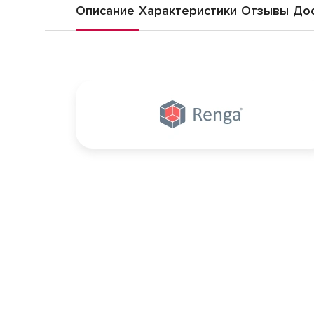
Описание
Характеристики
Отзывы
Дос