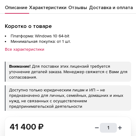
Описание
Характеристики
Отзывы
Доставка и оплата
Коротко о товаре
Платформа: Windows 10 64-bit
Минимальная покупка: от 1 шт.
Все характеристики
Внимание!
Для поставки этих лицензий требуется
уточнение деталей заказа. Менеджер свяжется с Вами для
согласования.
Доступно только юридическим лицам и ИП – не
предназначено для личных, семейных, домашних и иных
нужд, не связанных с осуществлением
предпринимательской деятельности
41 400
₽