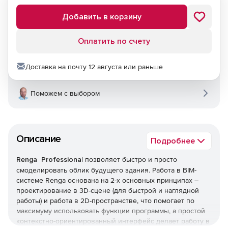
Добавить в корзину
Оплатить по счету
Доставка на почту 12 августа или раньше
Поможем с выбором
Описание
Подробнее
Renga Professiona
l позволяет быстро и просто
смоделировать облик будущего здания. Работа в BIM-
системе Renga основана на 2-х основных принципах –
проектирование в 3D-сцене (для быстрой и наглядной
работы) и работа в 2D-пространстве, что помогает по
максимуму использовать функции программы, а простой
контекстно-ориентированный интерфейс делает работу в