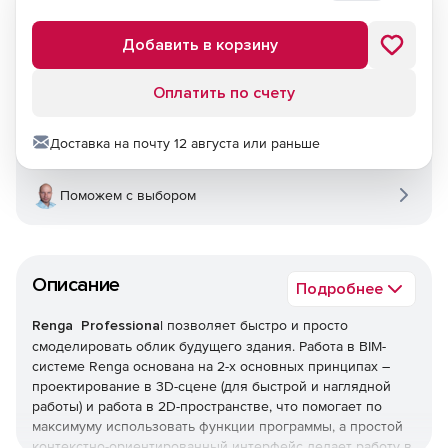
Добавить в корзину
Оплатить по счету
Доставка на почту 12 августа или раньше
Поможем с выбором
Описание
Подробнее
Renga Professiona
l позволяет быстро и просто
смоделировать облик будущего здания. Работа в BIM-
системе Renga основана на 2-х основных принципах –
проектирование в 3D-сцене (для быстрой и наглядной
работы) и работа в 2D-пространстве, что помогает по
максимуму использовать функции программы, а простой
контекстно-ориентированный интерфейс делает работу в