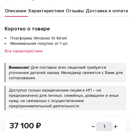
Описание
Характеристики
Отзывы
Доставка и оплата
Коротко о товаре
Платформа: Windows 10 64-bit
Минимальная покупка: от 1 шт.
Все характеристики
Внимание!
Для поставки этих лицензий требуется
уточнение деталей заказа. Менеджер свяжется с Вами для
согласования.
Доступно только юридическим лицам и ИП – не
предназначено для личных, семейных, домашних и иных
нужд, не связанных с осуществлением
предпринимательской деятельности
37 100
₽