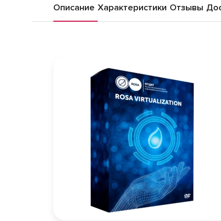
Описание
Характеристики
Отзывы
Дос