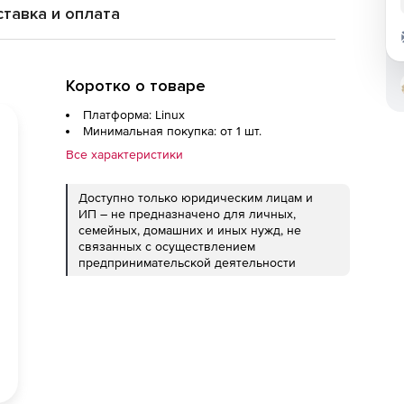
тавка и оплата
Коротко о товаре
Платформа: Linux
Минимальная покупка: от 1 шт.
Все характеристики
Доступно только юридическим лицам и
ИП – не предназначено для личных,
семейных, домашних и иных нужд, не
связанных с осуществлением
предпринимательской деятельности