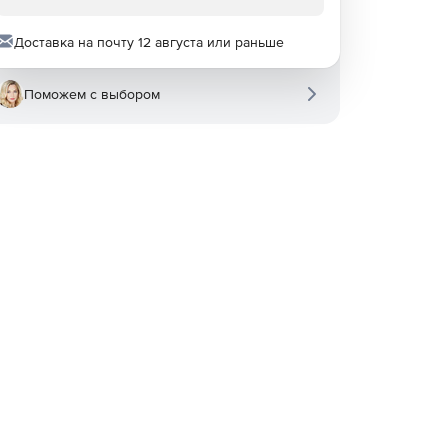
Доставка на почту 12 августа или раньше
Поможем с выбором