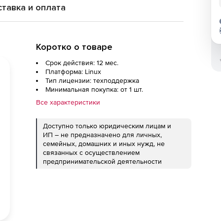
тавка и оплата
Коротко о товаре
Срок действия: 12 мес.
Платформа: Linux
Тип лицензии: техподдержка
Минимальная покупка: от 1 шт.
Все характеристики
Доступно только юридическим лицам и
ИП – не предназначено для личных,
семейных, домашних и иных нужд, не
связанных с осуществлением
предпринимательской деятельности