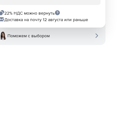
22% НДС можно вернуть
Доставка на почту 12 августа или раньше
Поможем с выбором