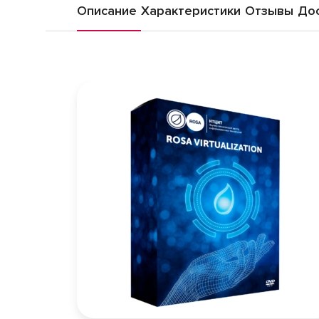
Описание
Характеристики
Отзывы
Дос