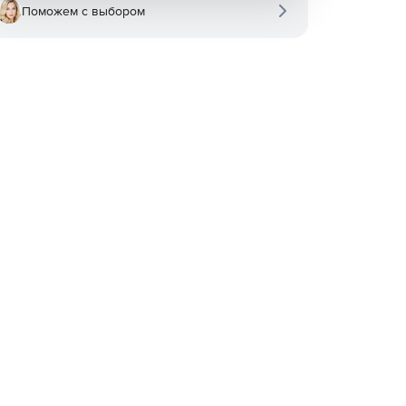
Поможем с выбором