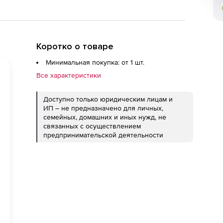
Коротко о товаре
Минимальная покупка: от 1 шт.
Все характеристики
Доступно только юридическим лицам и
ИП – не предназначено для личных,
семейных, домашних и иных нужд, не
связанных с осуществлением
предпринимательской деятельности