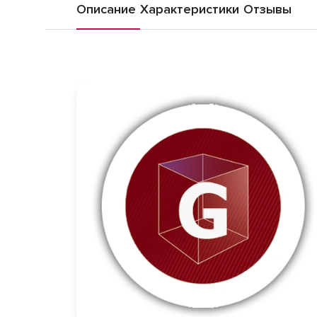
Описание
Характеристики
Отзывы