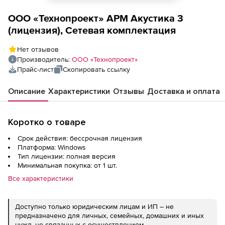
ООО «Технопроект» АРМ Акустика 3
(лицензия), Сетевая комплектация
Нет отзывов
Производитель:
ООО «Технопроект»
Прайс-лист
Скопировать ссылку
Описание
Характеристики
Отзывы
Доставка и оплата
Коротко о товаре
Срок действия: бессрочная лицензия
Платформа: Windows
Тип лицензии: полная версия
Минимальная покупка: от 1 шт.
Все характеристики
Доступно только юридическим лицам и ИП – не
предназначено для личных, семейных, домашних и иных
нужд, не связанных с осуществлением