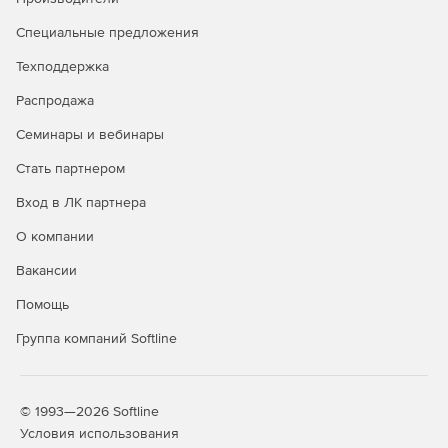
Специальные предложения
Техподдержка
Распродажа
Семинары и вебинары
Стать партнером
Вход в ЛК партнера
О компании
Вакансии
Помощь
Группа компаний Softline
© 1993—2026 Softline
Условия использования