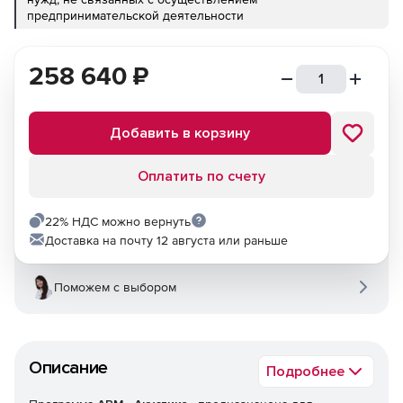
предпринимательской деятельности
258 640
₽
Добавить в корзину
Оплатить по счету
22% НДС можно вернуть
Доставка на почту 12 августа или раньше
Поможем с выбором
Описание
Подробнее