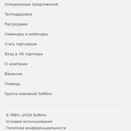
Специальные предложения
Техподдержка
Распродажа
Семинары и вебинары
Стать партнером
Вход в ЛК партнера
О компании
Вакансии
Помощь
Группа компаний Softline
© 1993—2026 Softline
Условия использования
Политика конфиденциальности