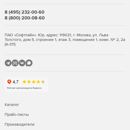
8 (495) 232-00-60
8 (800) 200-08-60
ПАО «Софтлайн». Юр. адрес: 119021, г. Москва, ул. Льва
Толстого, дом 5, строение 1, этаж 3, помещение 1, комн. № 2, 2а
(А-311)
Каталог
Прайс-листы
Производители