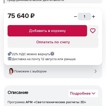
75 640
₽
Добавить в корзину
Оплатить по счету
22% НДС можно вернуть
Доставка на почту 12 августа или раньше
Поможем с выбором
Описание
Подробнее
Программа
АРМ «Светотехнические расчеты 3D»