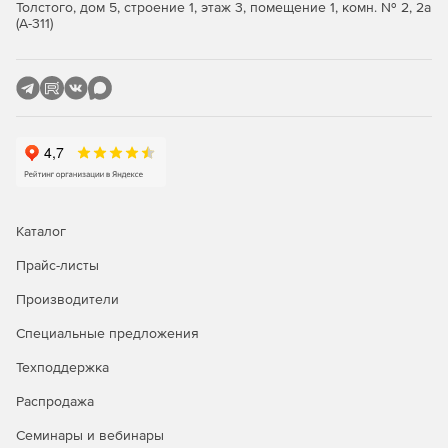
Толстого, дом 5, строение 1, этаж 3, помещение 1, комн. № 2, 2а
(А-311)
Каталог
Прайс-листы
Производители
Специальные предложения
Техподдержка
Распродажа
Семинары и вебинары