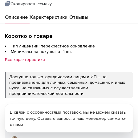
Скопировать ссылку
Описание
Характеристики
Отзывы
Коротко о товаре
Тип лицензии: перекрестное обновление
Минимальная покупка: от 1 шт.
Все характеристики
Доступно только юридическим лицам и ИП – не
предназначено для личных, семейных, домашних и иных
нужд, не связанных с осуществлением
предпринимательской деятельности
В связи с особенностями поставок, мы не можем сказать
точную цену. Оставьте запрос, и наш менеджер свяжется
с вами