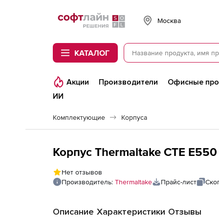
Softline
Москва
КАТАЛОГ
Акции
Производители
Офисные пр
ИИ
Комплектующие
Корпуса
Корпус Thermaltake CTE E550
Нет отзывов
Производитель:
Thermaltake
Прайс-лист
Ско
Описание
Характеристики
Отзывы