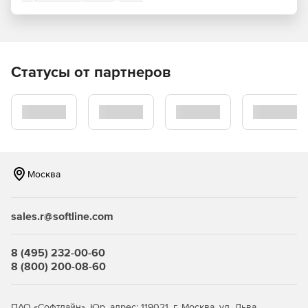
Статусы от партнеров
Москва
sales.r@softline.com
8 (495) 232-00-60
8 (800) 200-08-60
ПАО «Софтлайн». Юр. адрес: 119021, г. Москва, ул. Льва