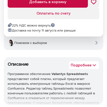
Добавить в корзину
Оплатить по счету
22% НДС можно вернуть
Доставка на почту 11 августа или раньше
Поможем с выбором
Описание
Подробнее
Программное обеспечение
Valiantys Spreadsheets
представляет собой плагин, который предлагает
использовать электронные таблицы Excel в макросе
Confluence. Редактор таблиц Spreadsheets позволяет
конечным пользователям работать с любой таблицей в
Confluence и отказаться от переключения между
приложениями. С помощью Spreadsheets обеспечивается