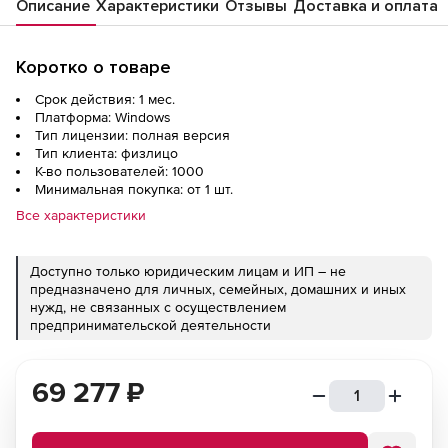
Описание
Характеристики
Отзывы
Доставка и оплата
Коротко о товаре
Срок действия: 1 мес.
Платформа: Windows
Тип лицензии: полная версия
Тип клиента: физлицо
К-во пользователей: 1000
Минимальная покупка: от 1 шт.
Все характеристики
Доступно только юридическим лицам и ИП – не
предназначено для личных, семейных, домашних и иных
нужд, не связанных с осуществлением
предпринимательской деятельности
69 277
₽