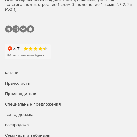
Толстого, дом 5, строение 1, этаж 3, помещение 1, комн. № 2, 2а
(А-311)
Каталог
Прайс-листы
Производители
Специальные предложения
Техподдержка
Распродажа
Семинары и вебинары