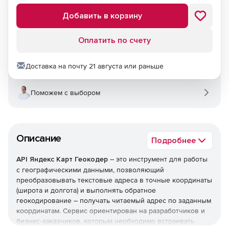
Добавить в корзину
Оплатить по счету
Доставка на почту 21 августа или раньше
Поможем с выбором
Описание
Подробнее
API Яндекс Карт Геокодер
– это инструмент для работы
с географическими данными, позволяющий
преобразовывать текстовые адреса в точные координаты
(широта и долгота) и выполнять обратное
геокодирование – получать читаемый адрес по заданным
координатам. Сервис ориентирован на разработчиков и
бизнес‑заказчиков, которым необходимо встраивать