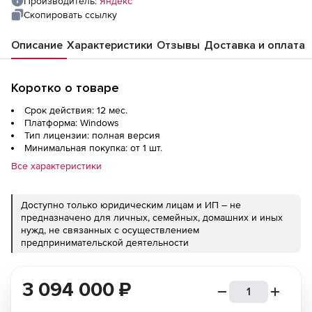
Производитель:
Яндекс
Скопировать ссылку
Описание
Характеристики
Отзывы
Доставка и оплата
Коротко о товаре
Срок действия: 12 мес.
Платформа: Windows
Тип лицензии: полная версия
Минимальная покупка: от 1 шт.
Все характеристики
Доступно только юридическим лицам и ИП – не
предназначено для личных, семейных, домашних и иных
нужд, не связанных с осуществлением
предпринимательской деятельности
3 094 000
₽