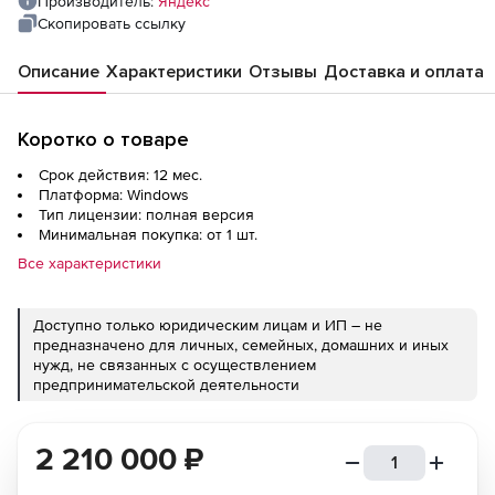
Производитель:
Яндекс
Скопировать ссылку
Описание
Характеристики
Отзывы
Доставка и оплата
Коротко о товаре
Срок действия: 12 мес.
Платформа: Windows
Тип лицензии: полная версия
Минимальная покупка: от 1 шт.
Все характеристики
Доступно только юридическим лицам и ИП – не
предназначено для личных, семейных, домашних и иных
нужд, не связанных с осуществлением
предпринимательской деятельности
2 210 000
₽