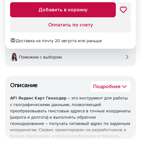
Добавить в корзину
Оплатить по счету
Доставка на почту 20 августа или раньше
Поможем с выбором
Описание
Подробнее
API Яндекс Карт Геокодер
– это инструмент для работы
с географическими данными, позволяющий
преобразовывать текстовые адреса в точные координаты
(широта и долгота) и выполнять обратное
геокодирование – получать читаемый адрес по заданным
координатам. Сервис ориентирован на разработчиков и
бизнес‑заказчиков, которым необходимо встраивать