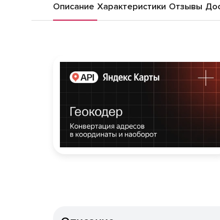
Описание
Характеристики
Отзывы
Дос