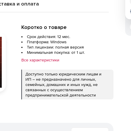
тавка и оплата
Коротко о товаре
Срок действия: 12 мес.
Платформа: Windows
Тип лицензии: полная версия
Минимальная покупка: от 1 шт.
Все характеристики
Доступно только юридическим лицам и
ИП – не предназначено для личных,
семейных, домашних и иных нужд, не
связанных с осуществлением
предпринимательской деятельности