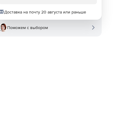
Доставка на почту 20 августа или раньше
Поможем с выбором