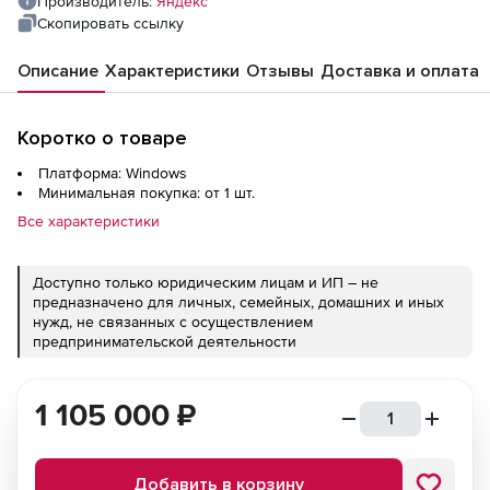
Производитель:
Яндекс
Скопировать ссылку
Описание
Характеристики
Отзывы
Доставка и оплата
Коротко о товаре
Платформа: Windows
Минимальная покупка: от 1 шт.
Все характеристики
Доступно только юридическим лицам и ИП – не
предназначено для личных, семейных, домашних и иных
нужд, не связанных с осуществлением
предпринимательской деятельности
1 105 000
₽
Добавить в корзину