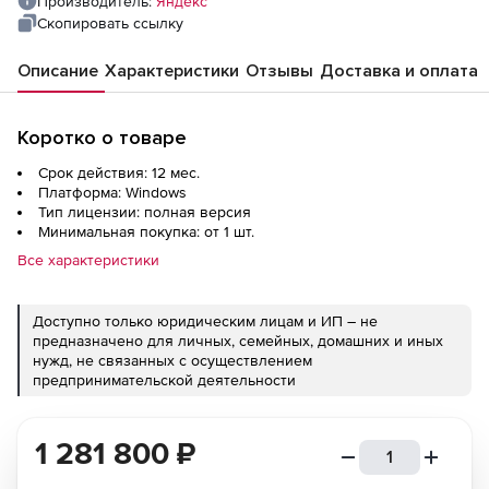
Производитель:
Яндекс
Скопировать ссылку
Описание
Характеристики
Отзывы
Доставка и оплата
Коротко о товаре
Срок действия: 12 мес.
Платформа: Windows
Тип лицензии: полная версия
Минимальная покупка: от 1 шт.
Все характеристики
Доступно только юридическим лицам и ИП – не
предназначено для личных, семейных, домашних и иных
нужд, не связанных с осуществлением
предпринимательской деятельности
1 281 800
₽