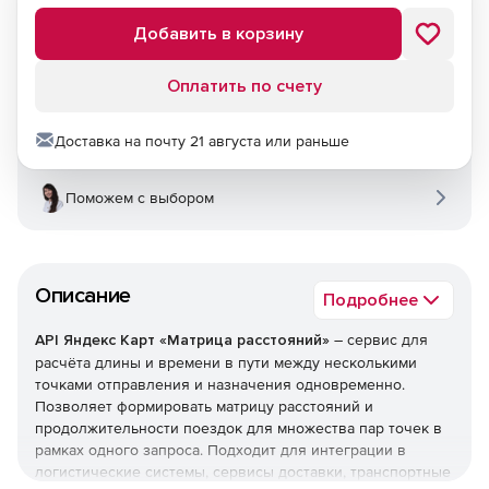
Добавить в корзину
Оплатить по счету
Доставка на почту 21 августа или раньше
Поможем с выбором
Описание
Подробнее
API Яндекс Карт «Матрица расстояний»
– сервис для
расчёта длины и времени в пути между несколькими
точками отправления и назначения одновременно.
Позволяет формировать матрицу расстояний и
продолжительности поездок для множества пар точек в
рамках одного запроса. Подходит для интеграции в
логистические системы, сервисы доставки, транспортные