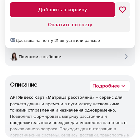
Добавить в корзину
Оплатить по счету
Доставка на почту 21 августа или раньше
Поможем с выбором
Описание
Подробнее
API Яндекс Карт «Матрица расстояний»
– сервис для
расчёта длины и времени в пути между несколькими
точками отправления и назначения одновременно.
Позволяет формировать матрицу расстояний и
продолжительности поездок для множества пар точек в
рамках одного запроса. Подходит для интеграции в
логистические системы, сервисы доставки, транспортные