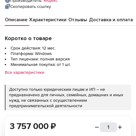
Производитель:
Яндекс
Скопировать ссылку
Описание
Характеристики
Отзывы
Доставка и оплата
Коротко о товаре
Срок действия: 12 мес.
Платформа: Windows
Тип лицензии: полная версия
Минимальная покупка: от 1 шт.
Все характеристики
Доступно только юридическим лицам и ИП – не
предназначено для личных, семейных, домашних и иных
нужд, не связанных с осуществлением
предпринимательской деятельности
3 757 000
₽