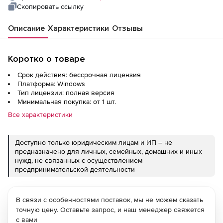
Скопировать ссылку
Описание
Характеристики
Отзывы
Коротко о товаре
Срок действия: бессрочная лицензия
Платформа: Windows
Тип лицензии: полная версия
Минимальная покупка: от 1 шт.
Все характеристики
Доступно только юридическим лицам и ИП – не
предназначено для личных, семейных, домашних и иных
нужд, не связанных с осуществлением
предпринимательской деятельности
В связи с особенностями поставок, мы не можем сказать
точную цену. Оставьте запрос, и наш менеджер свяжется
с вами