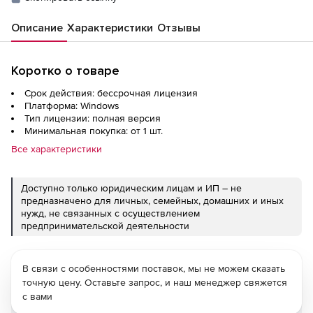
Описание
Характеристики
Отзывы
Коротко о товаре
Срок действия: бессрочная лицензия
Платформа: Windows
Тип лицензии: полная версия
Минимальная покупка: от 1 шт.
Все характеристики
Доступно только юридическим лицам и ИП – не
предназначено для личных, семейных, домашних и иных
нужд, не связанных с осуществлением
предпринимательской деятельности
В связи с особенностями поставок, мы не можем сказать
точную цену. Оставьте запрос, и наш менеджер свяжется
с вами