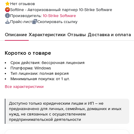
Нет отзывов
Softline - Авторизованный партнер 10-Strike Software
Производитель:
10-Strike Software
Прайс-лист
Скопировать ссылку
Описание
Характеристики
Отзывы
Доставка и оплата
Коротко о товаре
Срок действия: бессрочная лицензия
Платформа: Windows
Тип лицензии: полная версия
Минимальная покупка: от 1 шт.
Все характеристики
Доступно только юридическим лицам и ИП – не
предназначено для личных, семейных, домашних и иных
нужд, не связанных с осуществлением
предпринимательской деятельности