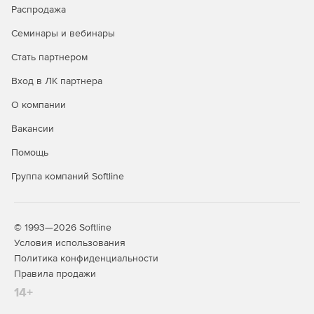
Распродажа
Семинары и вебинары
Стать партнером
Вход в ЛК партнера
О компании
Вакансии
Помощь
Группа компаний Softline
© 1993—2026 Softline
Условия использования
Политика конфиденциальности
Правила продажи
14+