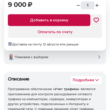
9 000
₽
Добавить в корзину
Оплатить по счету
Доставка на почту 12 августа или раньше
Поможем с выбором
Описание
Подробнее
Программное обеспечение
«Учет трафика»
является
приложением для контроля расходования сетевого
трафика на компьютерах, серверах, коммутаторах и
других устройствах, подключенных к Интернету и
локальной сети. С помощью решения «Учет трафика»