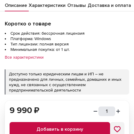
Описание
Характеристики
Отзывы
Доставка и оплата
Коротко о товаре
Срок действия: бессрочная лицензия
Платформа: Windows
Тип лицензии: полная версия
Минимальная покупка: от 1 шт.
Все характеристики
Доступно только юридическим лицам и ИП – не
предназначено для личных, семейных, домашних и иных
нужд, не связанных с осуществлением
предпринимательской деятельности
9 990
₽
Добавить в корзину