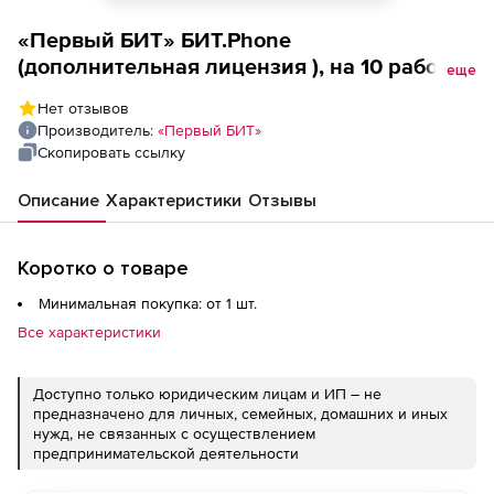
«Первый БИТ» БИТ.Phone
(дополнительная лицензия ), на 10 рабочих
еще
мест
Нет отзывов
Производитель:
«Первый БИТ»
Скопировать ссылку
Описание
Характеристики
Отзывы
Коротко о товаре
Минимальная покупка: от 1 шт.
Все характеристики
Доступно только юридическим лицам и ИП – не
предназначено для личных, семейных, домашних и иных
нужд, не связанных с осуществлением
предпринимательской деятельности