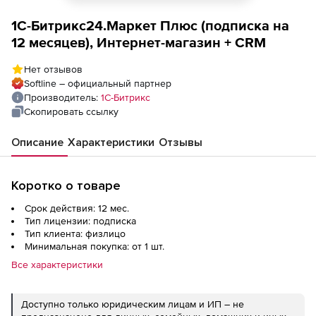
1С-Битрикс24.Маркет Плюс (подписка на
12 месяцев), Интернет-магазин + CRM
Нет отзывов
Softline – официальный партнер
Производитель:
1С-Битрикс
Скопировать ссылку
Описание
Характеристики
Отзывы
Коротко о товаре
Срок действия: 12 мес.
Тип лицензии: подписка
Тип клиента: физлицо
Минимальная покупка: от 1 шт.
Все характеристики
Доступно только юридическим лицам и ИП – не