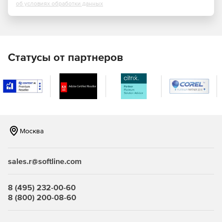
об условиях обработки данных
Статусы от партнеров
Москва
sales.r@softline.com
8 (495) 232-00-60
8 (800) 200-08-60