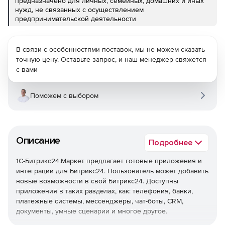
предназначено для личных, семейных, домашних и иных
нужд, не связанных с осуществлением
предпринимательской деятельности
В связи с особенностями поставок, мы не можем сказать
точную цену. Оставьте запрос, и наш менеджер свяжется
с вами
Поможем с выбором
Описание
Подробнее
1С-Битрикс24.Маркет предлагает готовые приложения и
интеграции для Битрикс24. Пользователь может добавить
новые возможности в свой Битрикс24. Доступны
приложения в таких разделах, как: телефония, банки,
платежные системы, мессенджеры, чат-боты, CRM,
документы, умные сценарии и многое другое.