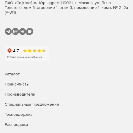
ПАО «Софтлайн». Юр. адрес: 119021, г. Москва, ул. Льва
Толстого, дом 5, строение 1, этаж 3, помещение 1, комн. № 2, 2а
(А-311)
Каталог
Прайс-листы
Производители
Специальные предложения
Техподдержка
Распродажа