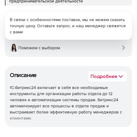
предпринимательской деятельности
В связи с особенностями поставок, мы не можем сказать
точную цену. Оставьте запрос, и наш менеджер свяжется
с вами
Поможем с выбором
Описание
Подробнее
1С-Битрикс24 включает в себя все необходимые
инструменты для организации работы отдела до 12
человек и автоматизации системы продаж. Битрикс24
автоматизирует все процессы в отделе продаж и
выстраивает более эффективную работу менеджеров с
клиентами.
Единая база клиентов