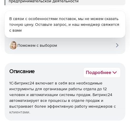
предпринимательской деятельности
В связи с особенностями поставок, мы не можем сказать
точную цену. Оставьте запрос, и наш менеджер свяжется
с вами
Поможем с выбором
Описание
Подробнее
1С-Битрикс24 включает в себя все необходимые
инструменты для организации работы отдела до 12
человек и автоматизации системы продаж. Битрикс24
автоматизирует все процессы в отделе продаж и
выстраивает более эффективную работу менеджеров с
клиентами.
Единая база клиентов