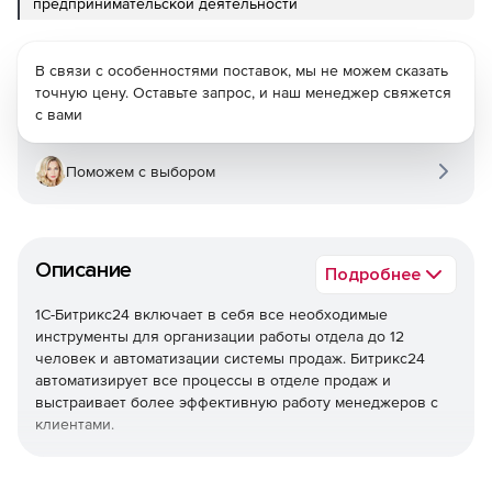
предпринимательской деятельности
В связи с особенностями поставок, мы не можем сказать
точную цену. Оставьте запрос, и наш менеджер свяжется
с вами
Поможем с выбором
Описание
Подробнее
1С-Битрикс24 включает в себя все необходимые
инструменты для организации работы отдела до 12
человек и автоматизации системы продаж. Битрикс24
автоматизирует все процессы в отделе продаж и
выстраивает более эффективную работу менеджеров с
клиентами.
Единая база клиентов