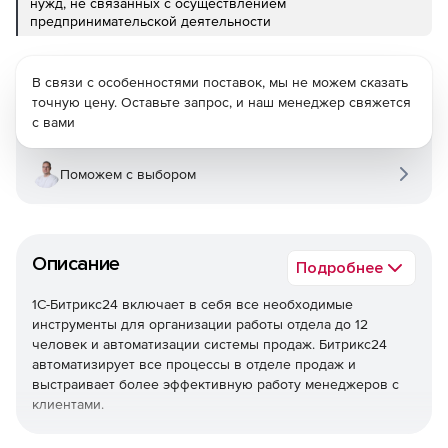
нужд, не связанных с осуществлением
предпринимательской деятельности
В связи с особенностями поставок, мы не можем сказать
точную цену. Оставьте запрос, и наш менеджер свяжется
с вами
Поможем с выбором
Описание
Подробнее
1С-Битрикс24 включает в себя все необходимые
инструменты для организации работы отдела до 12
человек и автоматизации системы продаж. Битрикс24
автоматизирует все процессы в отделе продаж и
выстраивает более эффективную работу менеджеров с
клиентами.
Единая база клиентов