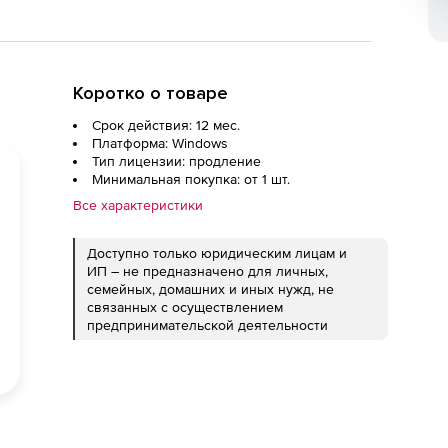
Коротко о товаре
Срок действия: 12 мес.
Платформа: Windows
Тип лицензии: продление
Минимальная покупка: от 1 шт.
Все характеристики
Доступно только юридическим лицам и
ИП – не предназначено для личных,
семейных, домашних и иных нужд, не
связанных с осуществлением
предпринимательской деятельности