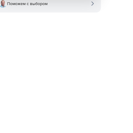
Поможем с выбором