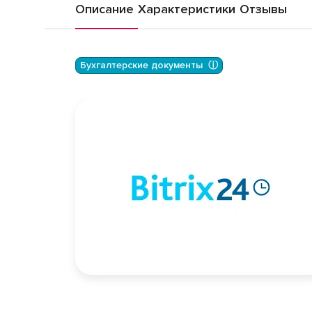
Описание
Характеристики
Отзывы
Бухгалтерские документы  ⓘ