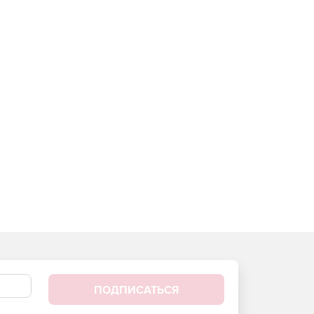
ПОДПИСАТЬСЯ