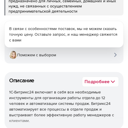
предназначено для личных, семейных, домашних и иных
нужд, не связанных с осуществлением
предпринимательской деятельности
В связи с особенностями поставок, мы не можем сказать
точную цену. Оставьте запрос, и наш менеджер свяжется
с вами
Поможем с выбором
Описание
Подробнее
1С-Битрикс24 включает в себя все необходимые
инструменты для организации работы отдела до 12
человек и автоматизации системы продаж. Битрикс24
автоматизирует все процессы в отделе продаж и
выстраивает более эффективную работу менеджеров с
клиентами.