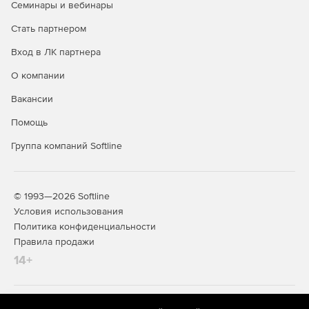
Семинары и вебинары
Стать партнером
Вход в ЛК партнера
О компании
Вакансии
Помощь
Группа компаний Softline
© 1993—2026 Softline
Условия использования
Политика конфиденциальности
Правила продажи
14+