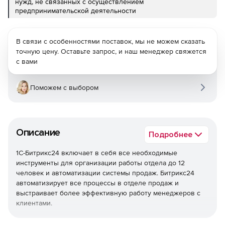
нужд, не связанных с осуществлением
предпринимательской деятельности
В связи с особенностями поставок, мы не можем сказать
точную цену. Оставьте запрос, и наш менеджер свяжется
с вами
Поможем с выбором
Описание
Подробнее
1С-Битрикс24 включает в себя все необходимые
инструменты для организации работы отдела до 12
человек и автоматизации системы продаж. Битрикс24
автоматизирует все процессы в отделе продаж и
выстраивает более эффективную работу менеджеров с
клиентами.
Единая база клиентов