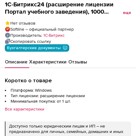
1С-Битрикс24 (расширение лицензии
Портал учебного заведения), 1000
еще
пользователей, стандартное продление
Нет отзывов
Softline – официальный партнер
Производитель:
1С-Битрикс
Скопировать ссылку
Бухгалтерские документы  ⓘ
Описание
Характеристики
Отзывы
Коротко о товаре
Платформа: Windows
Тип лицензии: расширение лицензии
Минимальная покупка: от 1 шт.
Все характеристики
Доступно только юридическим лицам и ИП – не
предназначено для личных, семейных, домашних и иных