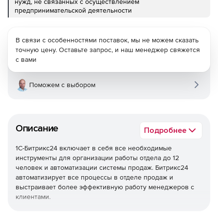
нужд, не связанных с осуществлением
предпринимательской деятельности
В связи с особенностями поставок, мы не можем сказать
точную цену. Оставьте запрос, и наш менеджер свяжется
с вами
Поможем с выбором
Описание
Подробнее
1С-Битрикс24 включает в себя все необходимые
инструменты для организации работы отдела до 12
человек и автоматизации системы продаж. Битрикс24
автоматизирует все процессы в отделе продаж и
выстраивает более эффективную работу менеджеров с
клиентами.
Единая база клиентов