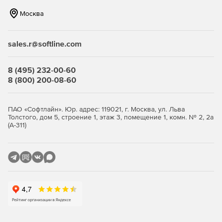
Москва
sales.r@softline.com
8 (495) 232-00-60
8 (800) 200-08-60
ПАО «Софтлайн». Юр. адрес: 119021, г. Москва, ул. Льва
Толстого, дом 5, строение 1, этаж 3, помещение 1, комн. № 2, 2а
(А-311)