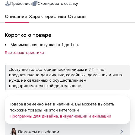
Прайс-лист
Скопировать ссылку
Описание
Характеристики
Отзывы
Коротко о товаре
Минимальная покупка: от 1 до 1 шт.
Все характеристики
Доступно только юридическим лицам и ИП – не
предназначено для личных, семейных, домашних и иных
нужд, не связанных с осуществлением
предпринимательской деятельности
Товара временно нет в наличии. Вы можете выбрать
похожие товары из этой категории
Программы для дизайна, визуализации и анимации
Поможем с выбором