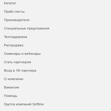
Каталог
Прайс-листы
Производители
Специальные предложения
Техподдержка
Распродажа
Семинары и вебинары
Стать партнером
Вход в ЛК партнера
О компании
Вакансии
Помощь
Группа компаний Softline