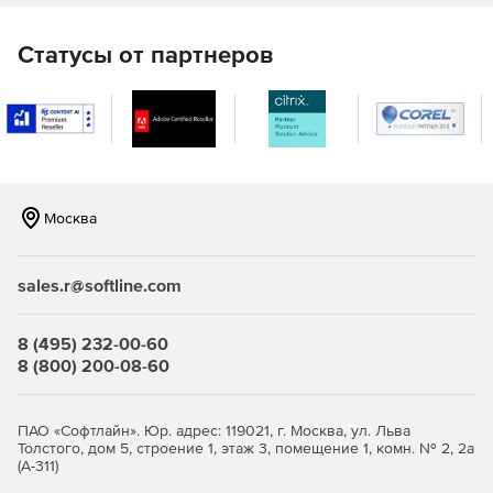
Статусы от партнеров
Москва
sales.r@softline.com
8 (495) 232-00-60
8 (800) 200-08-60
ПАО «Софтлайн». Юр. адрес: 119021, г. Москва, ул. Льва
Толстого, дом 5, строение 1, этаж 3, помещение 1, комн. № 2, 2а
(А-311)