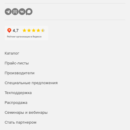
Каталог
Прайс-листы
Производители
Специальные предложения
Техподдержка
Распродажа
Семинары и вебинары
Стать партнером