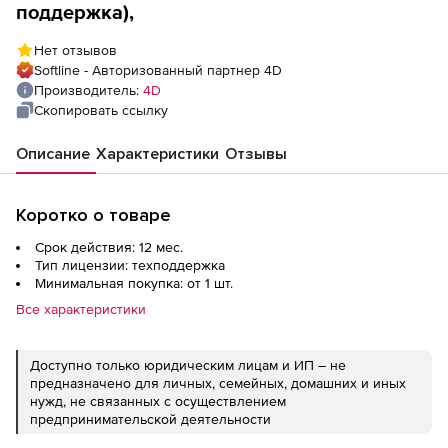
поддержка),
Нет отзывов
Softline - Авторизованный партнер 4D
Производитель:
4D
Скопировать ссылку
Описание
Характеристики
Отзывы
Коротко о товаре
Срок действия: 12 мес.
Тип лицензии: техподдержка
Минимальная покупка: от 1 шт.
Все характеристики
Доступно только юридическим лицам и ИП – не
предназначено для личных, семейных, домашних и иных
нужд, не связанных с осуществлением
предпринимательской деятельности