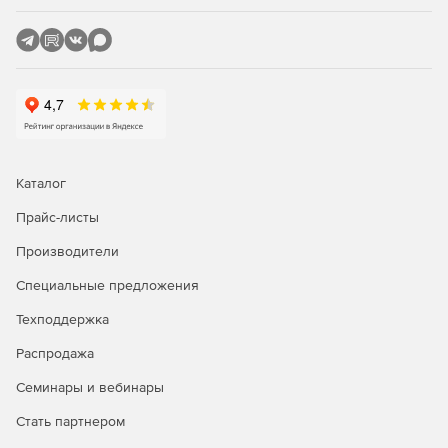
Каталог
Прайс-листы
Производители
Специальные предложения
Техподдержка
Распродажа
Семинары и вебинары
Стать партнером