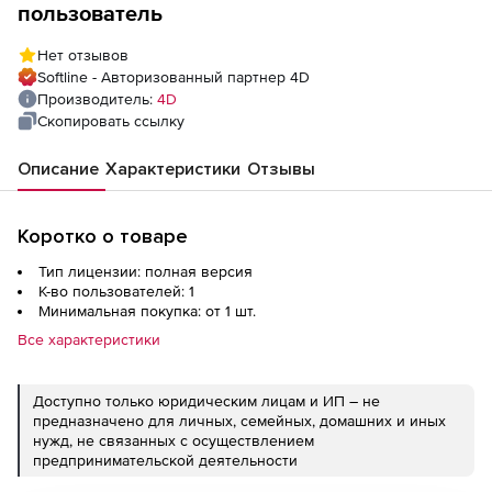
пользователь
Нет отзывов
Softline - Авторизованный партнер 4D
Производитель:
4D
Скопировать ссылку
Описание
Характеристики
Отзывы
Коротко о товаре
Тип лицензии: полная версия
К-во пользователей: 1
Минимальная покупка: от 1 шт.
Все характеристики
Доступно только юридическим лицам и ИП – не
предназначено для личных, семейных, домашних и иных
нужд, не связанных с осуществлением
предпринимательской деятельности