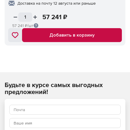
Доставка на почту 12 августа или раньше
57 241
₽
57 241
₽/шт
Добавить в корзину
Будьте в курсе самых выгодных
предложений!