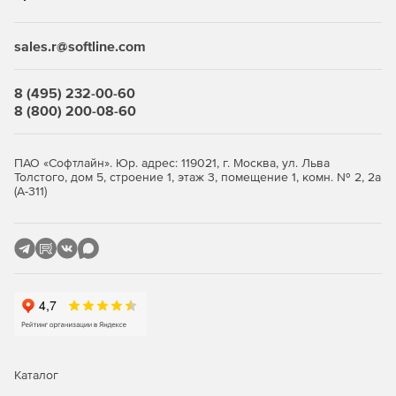
sales.r@softline.com
8 (495) 232-00-60
8 (800) 200-08-60
ПАО «Софтлайн». Юр. адрес: 119021, г. Москва, ул. Льва
Толстого, дом 5, строение 1, этаж 3, помещение 1, комн. № 2, 2а
(А-311)
Каталог