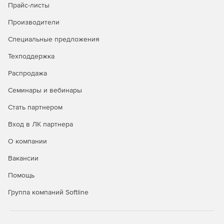
Прайс-листы
Производители
Специальные предложения
Техподдержка
Распродажа
Семинары и вебинары
Стать партнером
Вход в ЛК партнера
О компании
Вакансии
Помощь
Группа компаний Softline