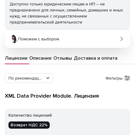
Доступно только юридическим лицам и ИП – не
предназначено для личных, семейных, домашних и иных
нужд, не связанных с осуществлением
предпринимательской деятельности
Поможем с выбором
Лицензии
Описание
Отзывы
Доставка и оплата
По рекомендации Softline
Фильтры
XML Data Provider Module. Лицензия
Количество лицензий
Возврат НДС 22%