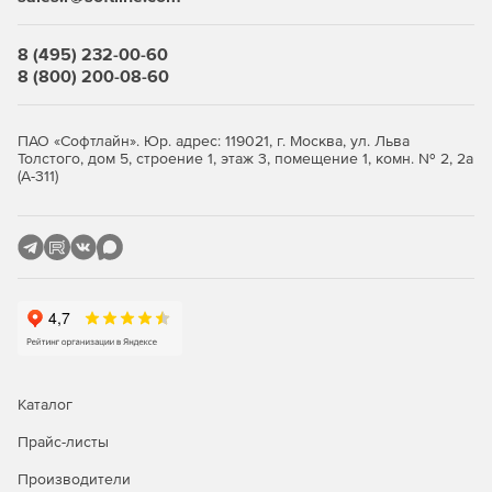
8 (495) 232-00-60
8 (800) 200-08-60
ПАО «Софтлайн». Юр. адрес: 119021, г. Москва, ул. Льва
Толстого, дом 5, строение 1, этаж 3, помещение 1, комн. № 2, 2а
(А-311)
Каталог
Прайс-листы
Производители