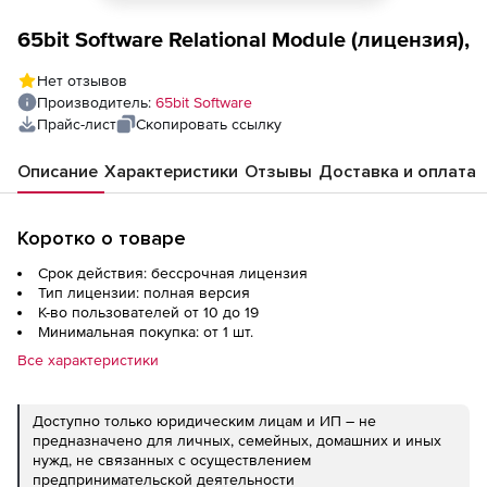
65bit Software Relational Module (лицензия),
Нет отзывов
Производитель:
65bit Software
Прайс-лист
Скопировать ссылку
Описание
Характеристики
Отзывы
Доставка и оплата
Коротко о товаре
Срок действия: бессрочная лицензия
Тип лицензии: полная версия
К-во пользователей от 10 до 19
Минимальная покупка: от 1 шт.
Все характеристики
Доступно только юридическим лицам и ИП – не
предназначено для личных, семейных, домашних и иных
нужд, не связанных с осуществлением
предпринимательской деятельности