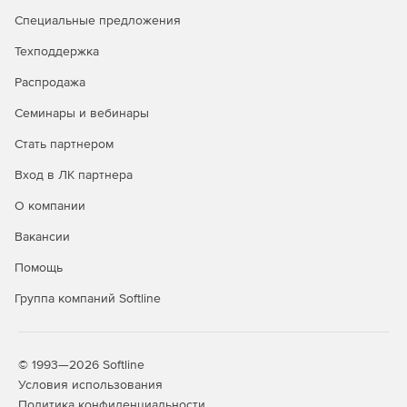
Специальные предложения
Техподдержка
Распродажа
Семинары и вебинары
Стать партнером
Вход в ЛК партнера
О компании
Вакансии
Помощь
Группа компаний Softline
© 1993—2026 Softline
Условия использования
Политика конфиденциальности