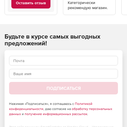
Категорически
Оставить отзыв
рекомендую магазин.
Будьте в курсе самых выгодных
предложений!
ПОДПИСАТЬСЯ
Нажимая «Подписаться», я соглашаюсь с
Политикой
конфиденциальности
, даю согласие на
обработку персональных
данных
и
получение информационных рассылок
.