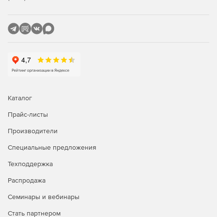
Каталог
Прайс-листы
Производители
Специальные предложения
Техподдержка
Распродажа
Семинары и вебинары
Стать партнером