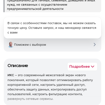
предназначено для личных, семейных, домашних и иных
нужд, не связанных с осуществлением
предпринимательской деятельности
В связи с особенностями поставок, мы не можем сказать
точную цену. Оставьте запрос, и наш менеджер свяжется
с вами
Поможем с выбором
Описание
Подробнее
ИКС
– это современный межсетевой экран нового
поколения, который позволяет оптимизировать работу
корпоративной сети, настроить удаленный доступ,
обеспечить защиту данных, контролировать доступ
пользователей, настроить фильтрацию контента,
развернуть сетевые сервисы.