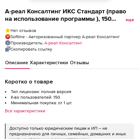
А-реал Консалтинг ИКС Стандарт (право
на использование программы ), 150
еще
пользователей
Нет отзывов
Softline - Авторизованный партнер А-реал Консалтинг
Производитель:
А-реал Консалтинг
Скопировать ссылку
Описание
Характеристики
Отзывы
Коротко о товаре
Тип лицензии: полная версия
К-во пользователей: 150
Минимальная покупка: от 1 шт.
Все характеристики
Доступно только юридическим лицам и ИП – не
предназначено для личных, семейных, домашних и иных