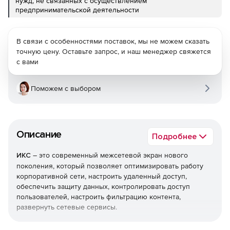
нужд, не связанных с осуществлением
предпринимательской деятельности
В связи с особенностями поставок, мы не можем сказать
точную цену. Оставьте запрос, и наш менеджер свяжется
с вами
Поможем с выбором
Описание
Подробнее
ИКС
– это современный межсетевой экран нового
поколения, который позволяет оптимизировать работу
корпоративной сети, настроить удаленный доступ,
обеспечить защиту данных, контролировать доступ
пользователей, настроить фильтрацию контента,
развернуть сетевые сервисы.
ИКС зарегистрирован в Едином реестре российских