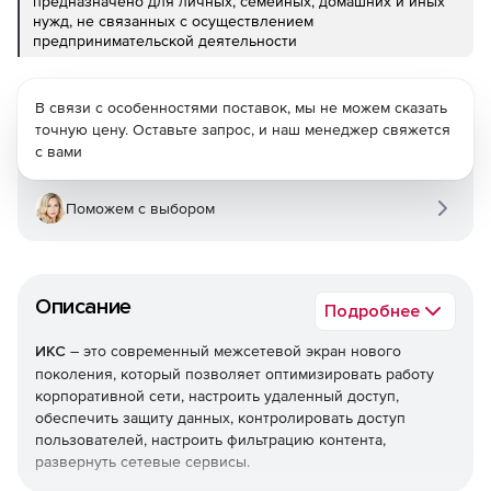
предназначено для личных, семейных, домашних и иных
нужд, не связанных с осуществлением
предпринимательской деятельности
В связи с особенностями поставок, мы не можем сказать
точную цену. Оставьте запрос, и наш менеджер свяжется
с вами
Поможем с выбором
Описание
Подробнее
ИКС
– это современный межсетевой экран нового
поколения, который позволяет оптимизировать работу
корпоративной сети, настроить удаленный доступ,
обеспечить защиту данных, контролировать доступ
пользователей, настроить фильтрацию контента,
развернуть сетевые сервисы.