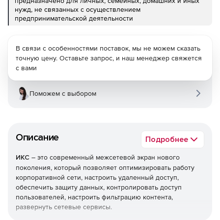
предназначено для личных, семейных, домашних и иных
нужд, не связанных с осуществлением
предпринимательской деятельности
В связи с особенностями поставок, мы не можем сказать
точную цену. Оставьте запрос, и наш менеджер свяжется
с вами
Поможем с выбором
Описание
Подробнее
ИКС
– это современный межсетевой экран нового
поколения, который позволяет оптимизировать работу
корпоративной сети, настроить удаленный доступ,
обеспечить защиту данных, контролировать доступ
пользователей, настроить фильтрацию контента,
развернуть сетевые сервисы.