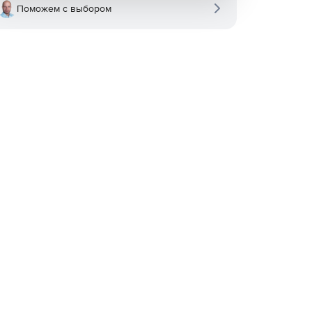
Поможем с выбором