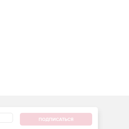
ПОДПИСАТЬСЯ