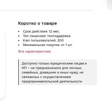
Коротко о товаре
Срок действия: 12 мес.
Тип лицензии: техподдержка
К-во пользователей: 200
Минимальная покупка: от 1 шт.
Все характеристики
Доступно только юридическим лицам и
ИП – не предназначено для личных,
семейных, домашних и иных нужд, не
связанных с осуществлением
предпринимательской деятельности