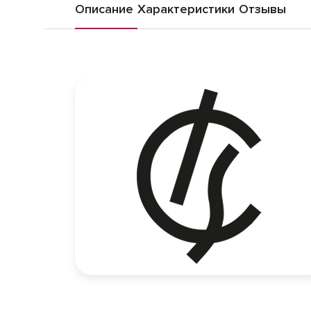
Описание
Характеристики
Отзывы